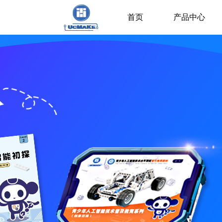
首页
产品中心