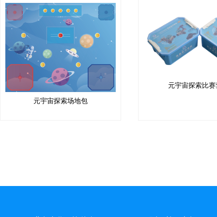
元宇宙探索比赛
元宇宙探索场地包