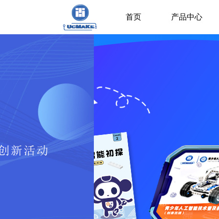
首页
产品中心